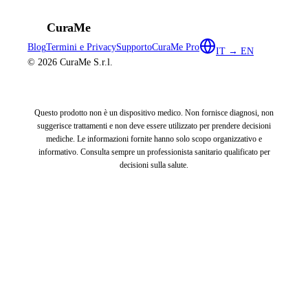
CuraMe
C
Blog
Termini e Privacy
Supporto
CuraMe Pro
IT → EN
© 2026 CuraMe S.r.l.
Questo prodotto non è un dispositivo medico. Non fornisce diagnosi, non
suggerisce trattamenti e non deve essere utilizzato per prendere decisioni
mediche. Le informazioni fornite hanno solo scopo organizzativo e
informativo. Consulta sempre un professionista sanitario qualificato per
decisioni sulla salute.