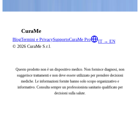
Altri articoli
CuraMe
C
Blog
Termini e Privacy
Supporto
CuraMe Pro
IT → EN
© 2026 CuraMe S.r.l.
Questo prodotto non è un dispositivo medico. Non fornisce diagnosi, non
suggerisce trattamenti e non deve essere utilizzato per prendere decisioni
mediche. Le informazioni fornite hanno solo scopo organizzativo e
informativo. Consulta sempre un professionista sanitario qualificato per
decisioni sulla salute.