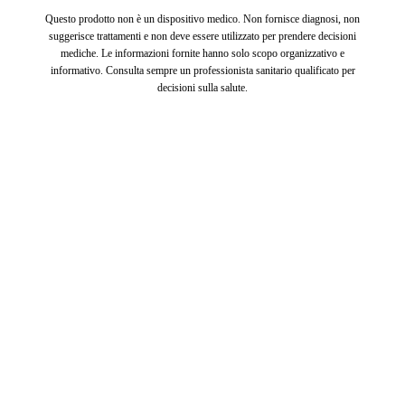
Questo prodotto non è un dispositivo medico. Non fornisce diagnosi, non
suggerisce trattamenti e non deve essere utilizzato per prendere decisioni
mediche. Le informazioni fornite hanno solo scopo organizzativo e
informativo. Consulta sempre un professionista sanitario qualificato per
decisioni sulla salute.