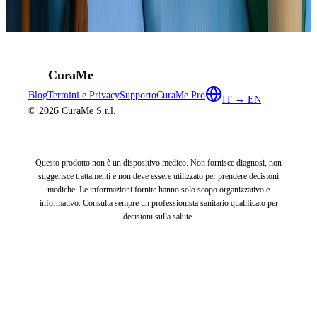
Altri articoli
CuraMe
C
Blog
Termini e Privacy
Supporto
CuraMe Pro
IT → EN
© 2026 CuraMe S.r.l.
Questo prodotto non è un dispositivo medico. Non fornisce diagnosi, non
suggerisce trattamenti e non deve essere utilizzato per prendere decisioni
mediche. Le informazioni fornite hanno solo scopo organizzativo e
informativo. Consulta sempre un professionista sanitario qualificato per
decisioni sulla salute.